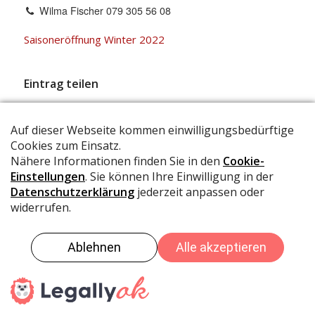
Wilma Fischer 079 305 56 08
Saisoneröffnung Winter 2022
Eintrag teilen
© IG Brambrüesch
Datenschutz
Impressum